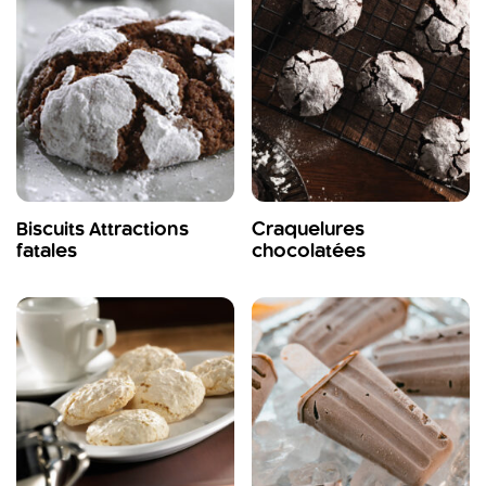
Biscuits Attractions
Craquelures
fatales
chocolatées