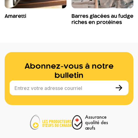
Amaretti
Barres glacées au fudge
riches en protéines
Abonnez-vous à notre
bulletin
Entrez votre adresse courriel