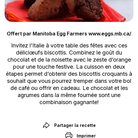
Offert par Manitoba Egg Farmers www.eggs.mb.ca/
Invitez l’Italie à votre table des fêtes avec ces
déliciœufs biscottis. Combinez le goût du
chocolat et de la noisette avec le zeste d’orange
pour une touche festive. La cuisson en deux
étapes permet d’obtenir des biscottis croquants à
souhait que vous pourrez tremper dans votre bol
de café ou offrir en cadeau. Le chocolat et les
agrumes dans la même fournée sont une
combinaison gagnante!
Partager la recette
Imprimer