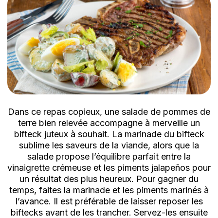
Dans ce repas copieux, une salade de pommes de
terre bien relevée accompagne à merveille un
bifteck juteux à souhait. La marinade du bifteck
sublime les saveurs de la viande, alors que la
salade propose l’équilibre parfait entre la
vinaigrette crémeuse et les piments jalapeños pour
un résultat des plus heureux. Pour gagner du
temps, faites la marinade et les piments marinés à
l’avance. Il est préférable de laisser reposer les
biftecks avant de les trancher. Servez-les ensuite