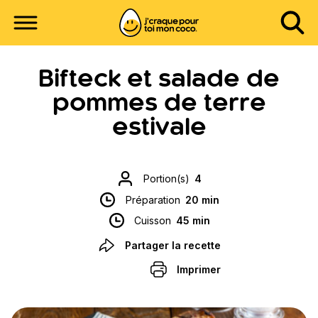
Bifteck et salade de
pommes de terre
estivale
Portion(s)
4
Préparation
20 min
Cuisson
45 min
Partager la recette
Imprimer