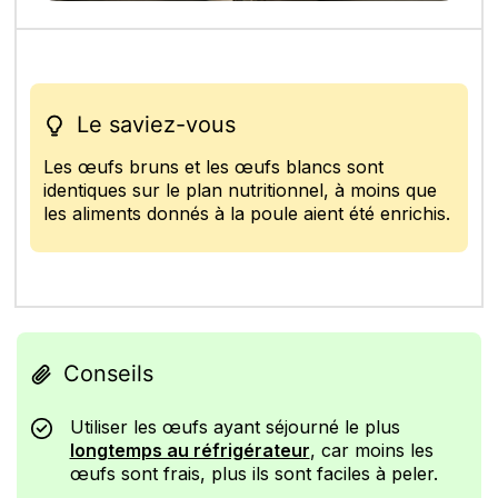
Le saviez-vous
Les œufs bruns et les œufs blancs sont
identiques sur le plan nutritionnel, à moins que
les aliments donnés à la poule aient été enrichis.
Conseils
Utiliser les œufs ayant séjourné le plus
longtemps au réfrigérateur
, car moins les
œufs sont frais, plus ils sont faciles à peler.