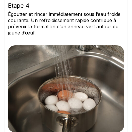
Étape 4
Égoutter et rincer immédiatement sous l’eau froide
courante. Un refroidissement rapide contribue à
prévenir la formation d’un anneau vert autour du
jaune d’œuf.