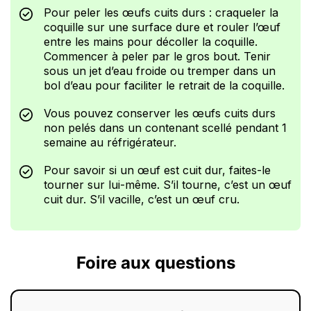
Pour peler les œufs cuits durs : craqueler la
coquille sur une surface dure et rouler l’œuf
entre les mains pour décoller la coquille.
Commencer à peler par le gros bout. Tenir
sous un jet d’eau froide ou tremper dans un
bol d’eau pour faciliter le retrait de la coquille.
Vous pouvez conserver les œufs cuits durs
non pelés dans un contenant scellé pendant 1
semaine au réfrigérateur.
Pour savoir si un œuf est cuit dur, faites-le
tourner sur lui-même. S’il tourne, c’est un œuf
cuit dur. S’il vacille, c’est un œuf cru.
Foire aux questions