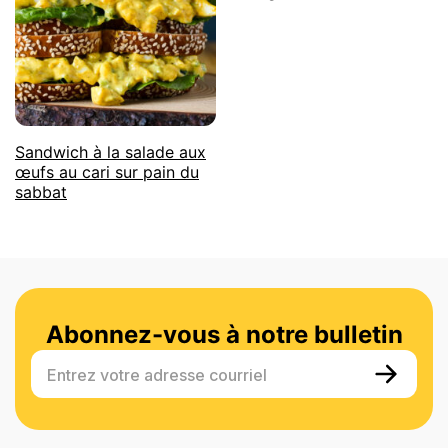
Sandwich à la salade aux
œufs au cari sur pain du
sabbat
Abonnez-vous à notre bulletin
Entrez votre adresse courriel