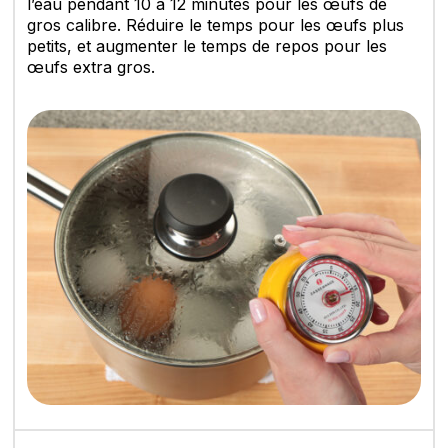
l’eau pendant 10
à 12 minutes pour les œufs de
gros calibre. Réduire le temps pour les œufs plus
petits, et augmenter le temps de repos pour les
œufs extra gros.