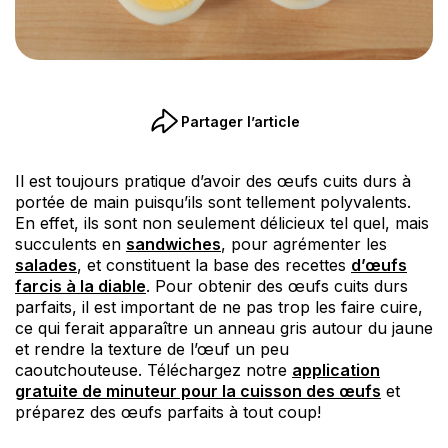
Partager l’article
Il est toujours pratique d’avoir des œufs cuits durs à
portée de main puisqu’ils sont tellement polyvalents.
En effet, ils sont non seulement délicieux tel quel, mais
succulents en
sandwiches
, pour agrémenter les
salades
, et constituent la base des recettes
d’œufs
farcis à la diable
. Pour obtenir des œufs cuits durs
parfaits, il est important de ne pas trop les faire cuire,
ce qui ferait apparaître un anneau gris autour du jaune
et rendre la texture de l’œuf un peu
caoutchouteuse. Téléchargez notre
application
gratuite de minuteur pour la cuisson des œufs
et
préparez des œufs parfaits à tout coup!