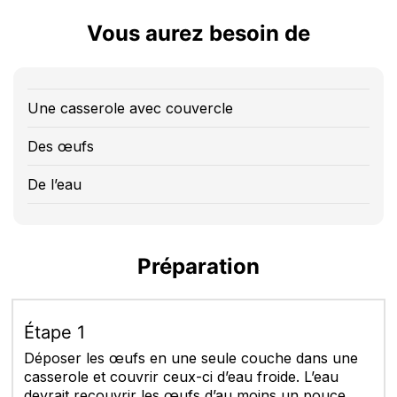
Vous aurez besoin de
Une casserole avec couvercle
Des œufs
De l’eau
Préparation
Étape 1
Déposer les œufs en une seule couche dans une
casserole et couvrir ceux-ci d’eau froide. L’eau
devrait recouvrir les œufs d’au moins un pouce.