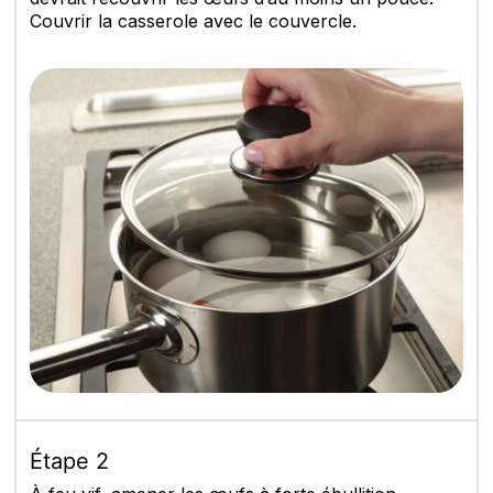
Couvrir la casserole avec le couvercle.
Étape 2