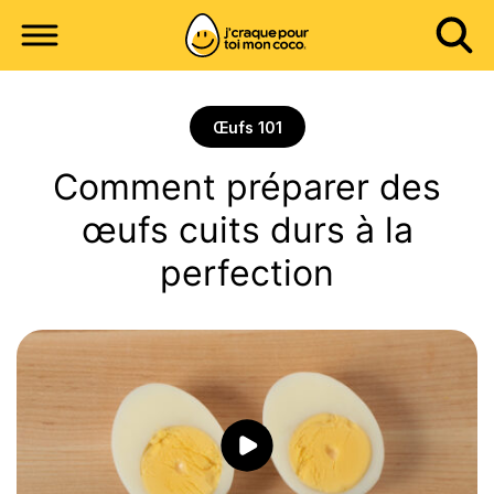
Œufs 101
Comment préparer des
œufs cuits durs à la
perfection