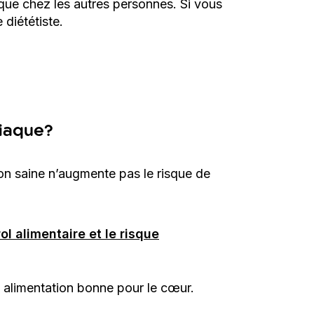
que chez les autres personnes. Si vous
 diététiste.
diaque?
on saine n’augmente pas le risque de
ol alimentaire et le risque
 alimentation bonne pour le cœur.