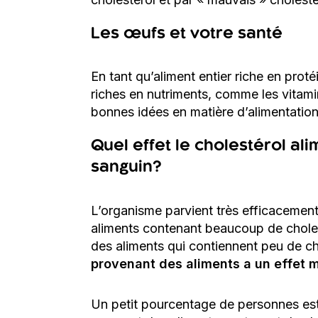
Les œufs et votre santé
En tant qu’aliment entier riche en proté
riches en nutriments, comme les vitamine
bonnes idées en matière d’alimentati
Quel effet le cholestérol al
sanguin?
L’organisme parvient très efficacement
aliments contenant beaucoup de chole
des aliments qui contiennent peu de ch
provenant des aliments a un effet m
Un petit pourcentage de personnes est 