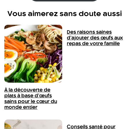
Vous aimerez sans doute aussi
Des raisons saines
d’ajouter des œufs aux
repas de votre famille
À la découverte de
plats à base d’œufs
sains pour le cœur du
monde entier
Conseils santé pour