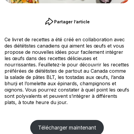
Partager l’article
Ce livret de recettes a été créé en collaboration avec
des diététistes canadiens qui aiment les œufs et vous
propose de nouvelles idées pour facilement intégrer
les œufs dans des recettes délicieuses et
nourrissantes. Feuilletez-le pour découvrir les recettes
préférées de diététistes de partout au Canada comme
la salade de pâtes BLT, les tostadas aux œufs, l’anda
bhurji et l’omelette aux épinards, champignons et
oignons. Vous pourrez constater à quel point les œufs
sont polyvalents et peuvent s’intégrer à différents
plats, à toute heure du jour.
Télécharger maintenant