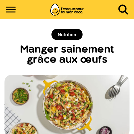
Nutrition
Manger sainement
grâce aux œufs