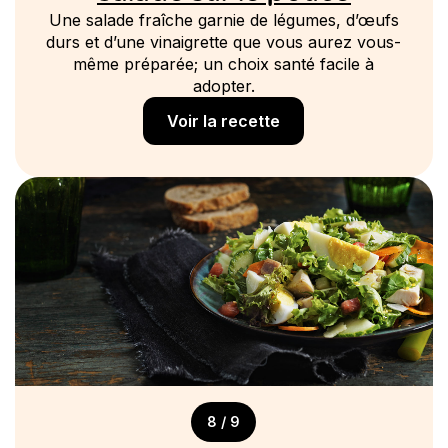
Une salade fraîche garnie de légumes, d’œufs
durs et d’une vinaigrette que vous aurez vous-
même préparée; un choix santé facile à
adopter.
Voir la recette
8 / 9