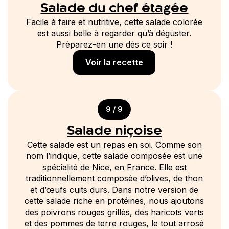
Salade du chef étagée
Facile à faire et nutritive, cette salade colorée
est aussi belle à regarder qu’à déguster.
Préparez-en une dès ce soir !
Voir la recette
9 / 9
Salade niçoise
Cette salade est un repas en soi. Comme son
nom l’indique, cette salade composée est une
spécialité de Nice, en France. Elle est
traditionnellement composée d’olives, de thon
et d’œufs cuits durs. Dans notre version de
cette salade riche en protéines, nous ajoutons
des poivrons rouges grillés, des haricots verts
et des pommes de terre rouges, le tout arrosé