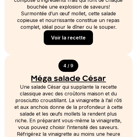
bouchée une explosion de saveurs!
Surmontée d’un œuf mollet, cette salade
copieuse et nourrissante constitue un repas
complet, idéal pour le dîner ou le souper.
Voir la recette
4 / 9
Méga salade César
Une salade César qui supplante la recette
classique avec des croûtons maison et du
prosciutto croustillant. La vinaigrette à l’ail rôti
et aux anchois donne de la profondeur à cette
salade et les œufs mollets la rendent plus
riche. En préparant vous-même la vinaigrette,
vous pouvez choisir l’intensité des saveurs.
Réfrigérez la vinaigrette au moins une heure