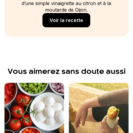
d’une simple vinaigrette au citron et à la
moutarde de Dijon.
Voir la recette
Vous aimerez sans doute aussi