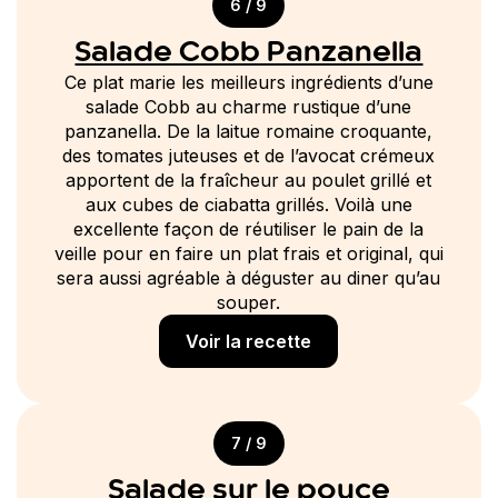
6 / 9
Salade Cobb Panzanella
Ce plat marie les meilleurs ingrédients d’une
salade Cobb au charme rustique d’une
panzanella. De la laitue romaine croquante,
des tomates juteuses et de l’avocat crémeux
apportent de la fraîcheur au poulet grillé et
aux cubes de ciabatta grillés. Voilà une
excellente façon de réutiliser le pain de la
veille pour en faire un plat frais et original, qui
sera aussi agréable à déguster au diner qu’au
souper.
Voir la recette
7 / 9
Salade sur le pouce