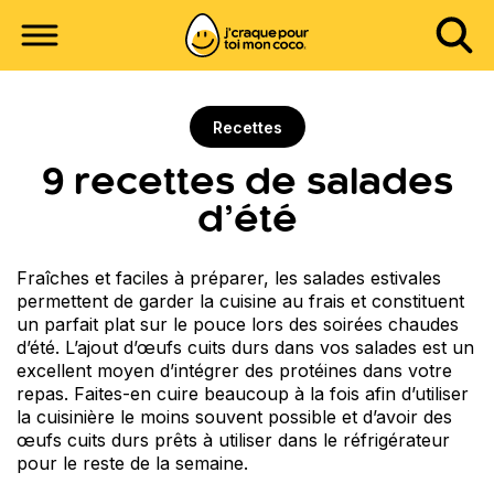
Recettes
9 recettes de salades
d’été
Fraîches et faciles à préparer, les salades estivales
permettent de garder la cuisine au frais et constituent
un parfait plat sur le pouce lors des soirées chaudes
d’été. L’ajout d’œufs cuits durs dans vos salades est un
excellent moyen d’intégrer des protéines dans votre
repas. Faites-en cuire beaucoup à la fois afin d’utiliser
la cuisinière le moins souvent possible et d’avoir des
œufs cuits durs prêts à utiliser dans le réfrigérateur
pour le reste de la semaine.