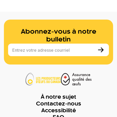
Abonnez-vous à notre
bulletin
Entrez votre adresse courriel
À notre sujet
Contactez-nous
Accessibilité