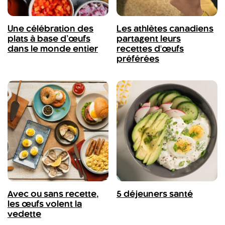
Une célébration des
Les athlètes canadiens
plats à base d’œufs
partagent leurs
dans le monde entier
recettes d'œufs
préférées
Avec ou sans recette,
5 déjeuners santé
les œufs volent la
vedette