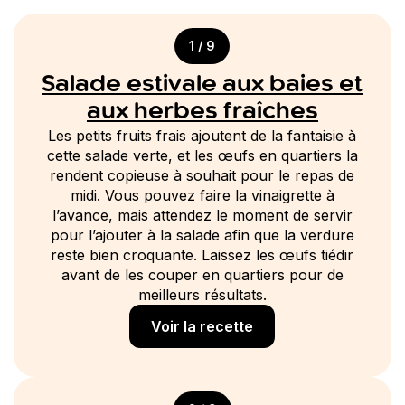
1 / 9
Salade estivale aux baies et
aux herbes fraîches
Les petits fruits frais ajoutent de la fantaisie à
cette salade verte, et les œufs en quartiers la
rendent copieuse à souhait pour le repas de
midi. Vous pouvez faire la vinaigrette à
l’avance, mais attendez le moment de servir
pour l’ajouter à la salade afin que la verdure
reste bien croquante. Laissez les œufs tiédir
avant de les couper en quartiers pour de
meilleurs résultats.
Voir la recette