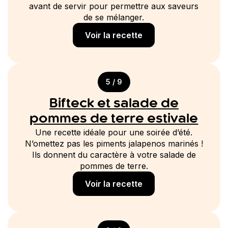
avant de servir pour permettre aux saveurs
de se mélanger.
Voir la recette
5 / 9
Bifteck et salade de
pommes de terre estivale
Une recette idéale pour une soirée d’été.
N’omettez pas les piments jalapenos marinés !
Ils donnent du caractère à votre salade de
pommes de terre.
Voir la recette