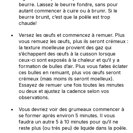
beurre. Laissez le beurre fondre, sans pour
autant commencer à cuire ou à brunir. Si le
beurre brunit, c’est que la poêle est trop
chaude!
Versez les œufs et commencez à remuer. Plus
vous remuez les œufs, plus ils seront crémeux :
la texture moelleuse provient des gaz qui
s’échappent des œufs à la cuisson lorsque
ceux-ci sont exposés à la chaleur et qu’il y a
formation de bulles d’air. Plus vous faites éclater
ces bulles en remuant, plus vos œufs seront
crémeux (mais moins ils seront moelleux).
Essayez de remuer une fois toutes les minutes
ou deux et ajustez la cadence selon vos
observations.
Vous devriez voir des grumeaux commencer à
se former après environ 5 minutes. Il vous
faudra un autre 5 à 10 minutes pour qu’il ne
reste plus (ou très peu) de liquide dans la poêle.