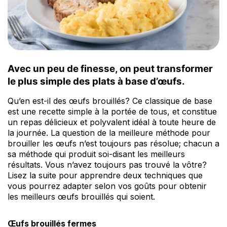
Avec un peu de finesse, on peut transformer
le plus simple des plats à base d’œufs.
Qu’en est-il des œufs brouillés? Ce classique de base
est une recette simple à la portée de tous, et constitue
un repas délicieux et polyvalent idéal à toute heure de
la journée. La question de la meilleure méthode pour
brouiller les œufs n’est toujours pas résolue; chacun a
sa méthode qui produit soi-disant les meilleurs
résultats. Vous n’avez toujours pas trouvé la vôtre?
Lisez la suite pour apprendre deux techniques que
vous pourrez adapter selon vos goûts pour obtenir
les meilleurs œufs brouillés qui soient.
Œufs brouillés fermes