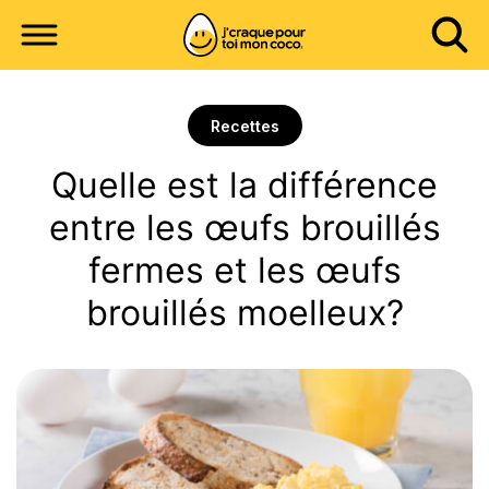
Recettes
Quelle est la différence
entre les œufs brouillés
fermes et les œufs
brouillés moelleux?