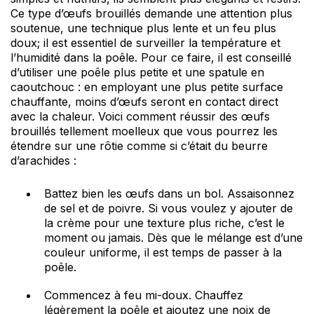
Ce type d’œufs brouillés demande une attention plus
soutenue, une technique plus lente et un feu plus
doux; il est essentiel de surveiller la température et
l’humidité dans la poêle. Pour ce faire, il est conseillé
d’utiliser une poêle plus petite et une spatule en
caoutchouc : en employant une plus petite surface
chauffante, moins d’œufs seront en contact direct
avec la chaleur. Voici comment réussir des œufs
brouillés tellement moelleux que vous pourrez les
étendre sur une rôtie comme si c’était du beurre
d’arachides :
Battez bien les œufs dans un bol. Assaisonnez
de sel et de poivre. Si vous voulez y ajouter de
la crème pour une texture plus riche, c’est le
moment ou jamais. Dès que le mélange est d’une
couleur uniforme, il est temps de passer à la
poêle.
Commencez à feu mi-doux. Chauffez
légèrement la poêle et ajoutez une noix de