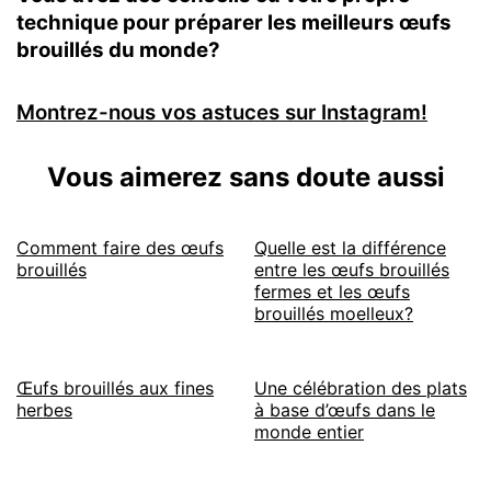
technique pour préparer les meilleurs œufs
brouillés du monde?
Montrez-nous vos astuces sur Instagram!
Vous aimerez sans doute aussi
Comment faire des œufs
Quelle est la différence
brouillés
entre les œufs brouillés
fermes et les œufs
brouillés moelleux?
Œufs brouillés aux fines
Une célébration des plats
herbes
à base d’œufs dans le
monde entier