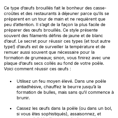
Ce type d’œufs brouillés fait le bonheur des casse-
croûtes et des restaurants à déjeuner parce qu’ils se
préparent en un tour de main et ne requièrent que
peu d’attention. Il s’agit de la façon la plus facile de
préparer des œufs brouillés. Ce style présente
souvent des filaments définis de jaune et de blanc
d’œuf. Le secret pour réussir ces types (et tout autre
type!) d’œufs est de surveiller la température et de
remuer aussi souvent que nécessaire pour la
formation de grumeaux; sinon, vous finirez avec une
plaque d’œufs secs collés au fond de votre poêle.
Voici comment réussir ces œufs :
Utilisez un feu moyen élevé. Dans une poêle
antiadhésive, chauffez le beurre jusqu’à la
formation de bulles, mais sans qu’il commence à
brunir.
Cassez les œufs dans la poêle (ou dans un bol,
si vous êtes sophistiqués), assaisonnez, et