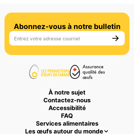
Abonnez-vous à notre bulletin
Entrez votre adresse courriel
À notre sujet
Contactez-nous
Accessibilité
FAQ
Services alimentaires
Les œufs autour du monde