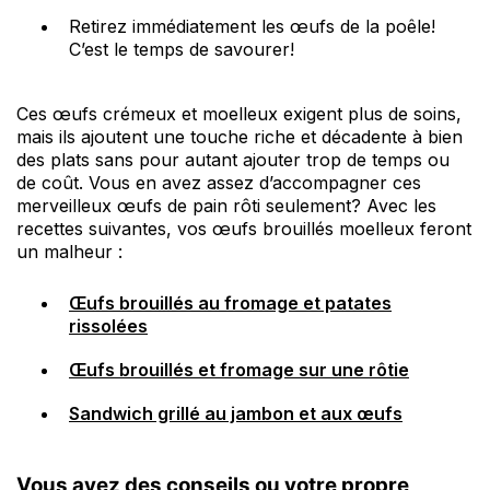
Retirez immédiatement les œufs de la poêle!
C’est le temps de savourer!
Ces œufs crémeux et moelleux exigent plus de soins,
mais ils ajoutent une touche riche et décadente à bien
des plats sans pour autant ajouter trop de temps ou
de coût. Vous en avez assez d’accompagner ces
merveilleux œufs de pain rôti seulement? Avec les
recettes suivantes, vos œufs brouillés moelleux feront
un malheur :
Œufs brouillés au fromage et patates
rissolées
Œufs brouillés et fromage sur une rôtie
Sandwich grillé au jambon et aux œufs
Vous avez des conseils ou votre propre