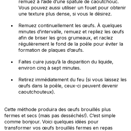
remuez à l’aide d’une spatule de caoutchouc.
Vous pouvez aussi utiliser un fouet pour obtenir
une texture plus dense, si vous le désirez.
Remuez continuellement les œufs. À quelques
minutes d’intervalle, remuez et repliez les œufs
afin de briser les gros grumeaux, et raclez
régulièrement le fond de la poêle pour éviter la
formation de plaques d’œufs.
Faites cuire jusqu’à la disparition du liquide,
environ cinq à sept minutes.
Retirez immédiatement du feu (si vous laissez les
œufs dans la poêle, ceux-ci peuvent devenir
caoutchouteux).
Cette méthode produira des œufs brouillés plus
fermes et secs (mais pas desséchés!). C’est simple
comme bonjour. Voici quelques idées pour
transformer vos œufs brouillés fermes en repas