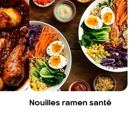
Nouilles ramen santé