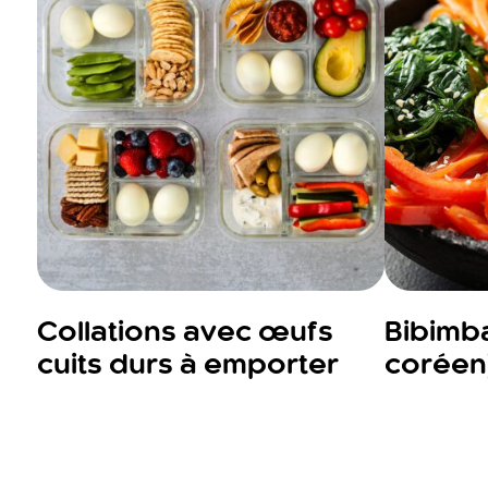
Collations avec œufs
Bibimba
cuits durs à emporter
coréen