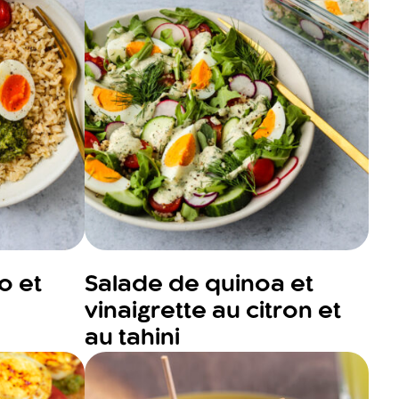
o et
Salade de quinoa et
vinaigrette au citron et
au tahini