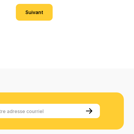
Suivant
tre adresse courriel