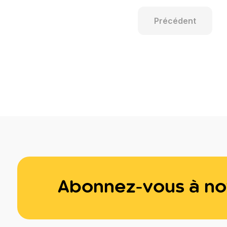
Précédent
Abonnez-vous à not