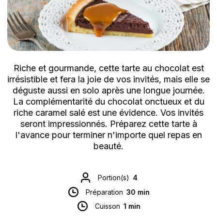
Riche et gourmande, cette tarte au chocolat est
irrésistible et fera la joie de vos invités, mais elle se
déguste aussi en solo après une longue journée.
La complémentarité du chocolat onctueux et du
riche caramel salé est une évidence. Vos invités
seront impressionnés. Préparez cette tarte à
l'avance pour terminer n'importe quel repas en
beauté.
Portion(s)
4
Préparation
30 min
Cuisson
1 min