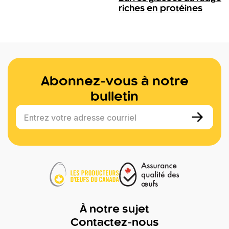
riches en protéines
Abonnez-vous à notre
bulletin
Entrez votre adresse courriel
À notre sujet
Contactez-nous