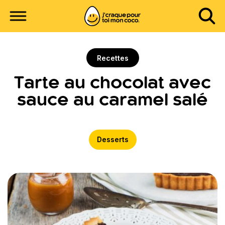
Recettes
Tarte au chocolat avec
sauce au caramel salé
Desserts