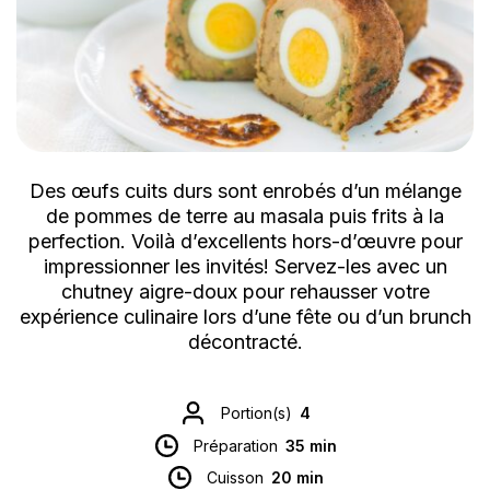
Des œufs cuits durs sont enrobés d’un mélange
de pommes de terre au masala puis frits à la
perfection. Voilà d’excellents hors-d’œuvre pour
impressionner les invités! Servez-les avec un
chutney aigre-doux pour rehausser votre
expérience culinaire lors d’une fête ou d’un brunch
décontracté.
Portion(s)
4
Préparation
35 min
Cuisson
20 min