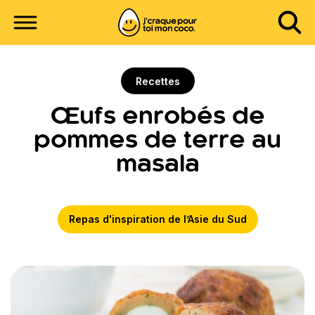
Recettes
Œufs enrobés de
pommes de terre au
masala
Repas d'inspiration de l’Asie du Sud