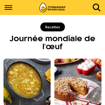
Recettes
Journée mondiale de
l'œuf