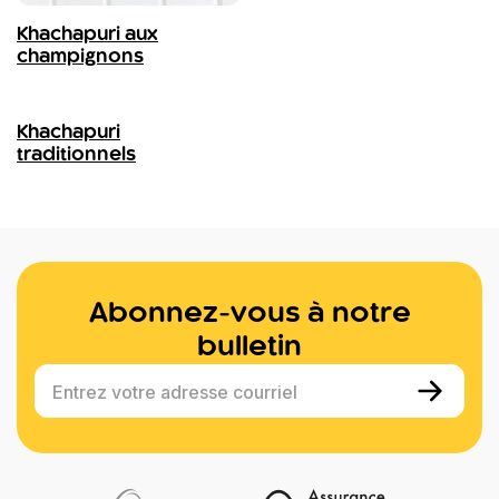
Khachapuri aux
champignons
Khachapuri
traditionnels
Abonnez-vous à notre
bulletin
Entrez votre adresse courriel