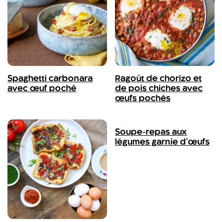
Spaghetti carbonara
Ragoût de chorizo et
avec œuf poché
de pois chiches avec
œufs pochés
Soupe-repas aux
légumes garnie d’œufs